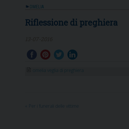
OMELIA
Riflessione di preghiera
13-07-2016
omelia veglia di preghiera
«
Per i funerali delle vittime