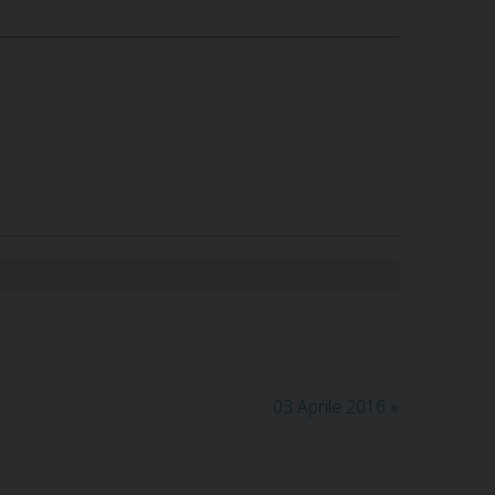
03 Aprile 2016
»