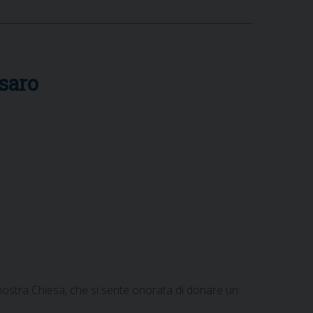
saro
 nostra Chiesa, che si sente onorata di donare un