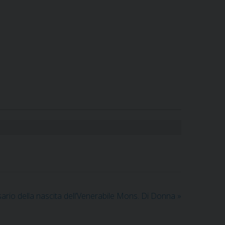
ario della nascita dell’Venerabile Mons. Di Donna
»