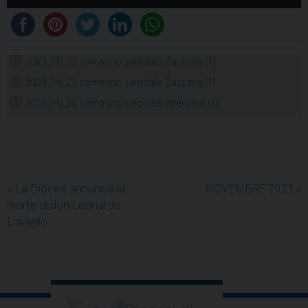
Player
2023_10_23 cammino sinodale Zaccaria (1)
2023_10_23 cammino sinodale Zaccaria (1)
2023_10_23 cammino sinodale interventi (1)
«
La Diocesi annuncia la
NOVEMBRE 2023
»
morte di don Leonardo
Lovaglio