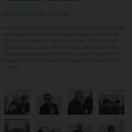
23 ottobre 2023 - Andria
Con la presenza di Don Francesco Zaccaria, docente di teologia
pastorale presso la Facoltà Teologica Pugliese e membro del
Comitato nazionale del Cammino sinodale, anche la nostra
Chiesa Diocesana entra nella “fase sapienziale” del Cammino
Sinodale per guardare in profondità a quanto di prioritario sta
emergendo nell’ascolto e aprirsi all’esigenza di compiere scelte
concrete.