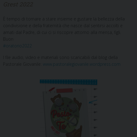
Grest 2022
È tempo di tornare a stare insieme e gustare la bellezza della
condivisione e della fraternità che nasce dal sentirsi accolti e
amati dal Padre, di cui ci si riscopre attorno alla mensa, figli.
Buon
#oratorio2022
I file audio, video e materiali sono scaricabili dal blog della
Pastorale Giovanile:
www.pastoralegiovanile.wordpress.com