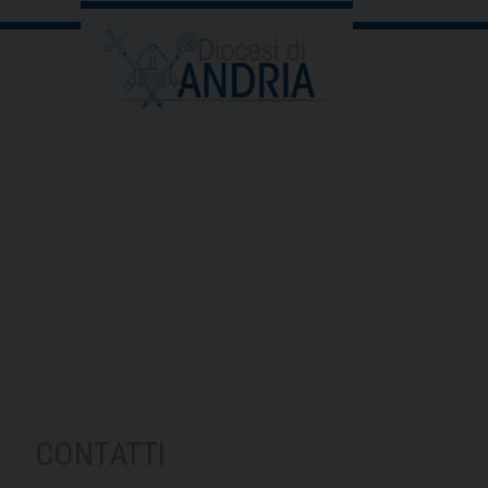
CONTATTI