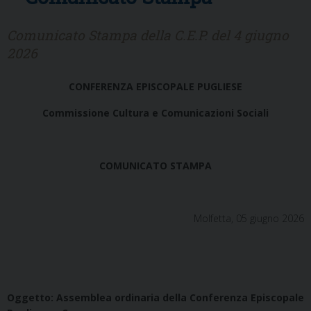
Comunicato Stampa della C.E.P. del 4 giugno
2026
CONFERENZA EPISCOPALE PUGLIESE
Commissione Cultura e Comunicazioni Sociali
COMUNICATO STAMPA
Molfetta, 05 giugno 2026
Oggetto: Assemblea ordinaria della Conferenza Episcopale