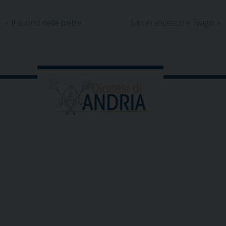
«
Il suono delle pietre
San Francesco e Biagio
»