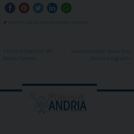
esperti in umanità
,
santa maria goretti
,
seminaristi
«
Festa di Maria SS. del
Vaccinazioni per senza fissa
Monte Carmelo
dimora e migranti
»