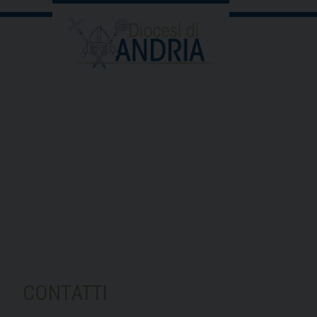
CONTATTI