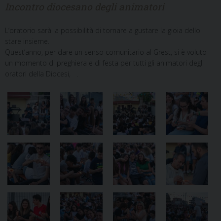
Incontro diocesano degli animatori
L’oratorio sarà la possibilità di tornare a gustare la gioia dello
stare insieme.
Quest’anno, per dare un senso comunitario al Grest, si è voluto
un momento di preghiera e di festa
per tutti gli animatori degli
oratori della Diocesi, .