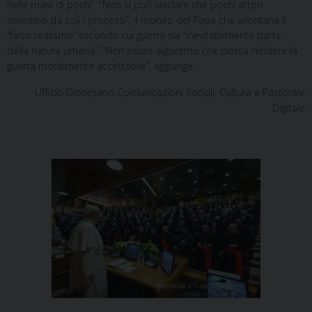
nelle mani di pochi”. “Non si può lasciare che pochi attori
orientino da soli i processi”, il monito del Papa che allontana il
“falso realismo” secondo cui guerra sia “inevitabilmente parte
della natura umana”. “Non esiste algoritmo che possa rendere la
guerra moralmente accettabile”, aggiunge.
Ufficio Diocesano Comunicazioni Sociali, Cultura e Pastorale
Digitale