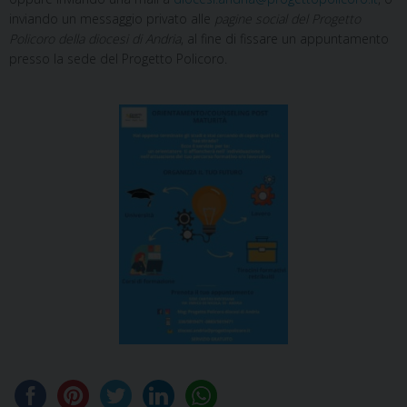
inviando un messaggio privato alle
pagine social del Progetto
Policoro della diocesi di Andria
, al fine di fissare un appuntamento
presso la sede del Progetto Policoro.