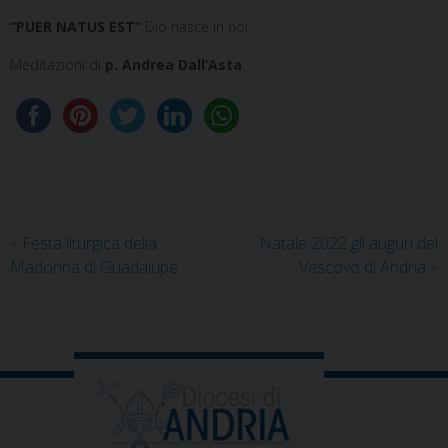
“PUER NATUS EST”
Dio nasce in noi
Meditazioni
di
p. Andrea Dall’Asta
«
Festa liturgica della
Natale 2022 gli auguri del
Madonna di Guadalupe
Vescovo di Andria
»