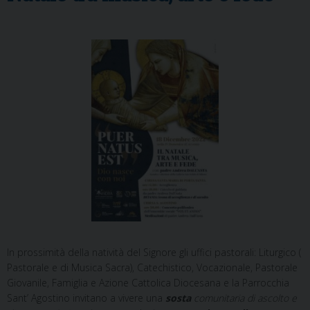
In prossimità della natività del Signore gli uffici pastorali: Liturgico (
Pastorale e di Musica Sacra), Catechistico, Vocazionale, Pastorale
Giovanile, Famiglia e Azione Cattolica Diocesana e la Parrocchia
Sant’ Agostino invitano a vivere una
sosta
comunitaria di ascolto e