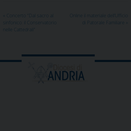
«
Concerto “Dal sacro al
Online il materiale dell’Ufficio
sinfonico: il Conservatorio
di Patorale Familiare
»
nelle Cattedrali”