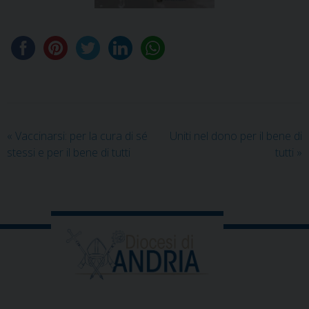
«
Vaccinarsi: per la cura di sé
Uniti nel dono per il bene di
stessi e per il bene di tutti
tutti
»