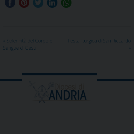
«
Solennità del Corpo e
Festa liturgica di San Riccardo
Sangue di Gesù
»