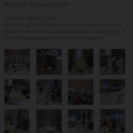
Mandato agli animatori
Grest 2024: PRENDI IL LARGO
Il vescovo Luigi con la celebrazione del mandato ha invitato gli
animatori a mettere nella valigia preparata per il viaggio tutto ciò
che può essere utile per essere testimoni della gioia.