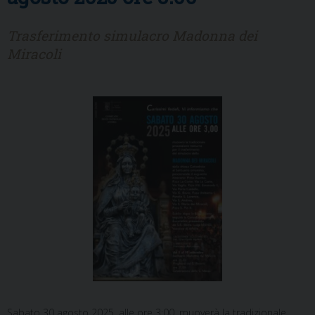
Trasferimento simulacro Madonna dei
Miracoli
Sabato 30 agosto 2025, alle ore 3:00, muoverà la tradizionale