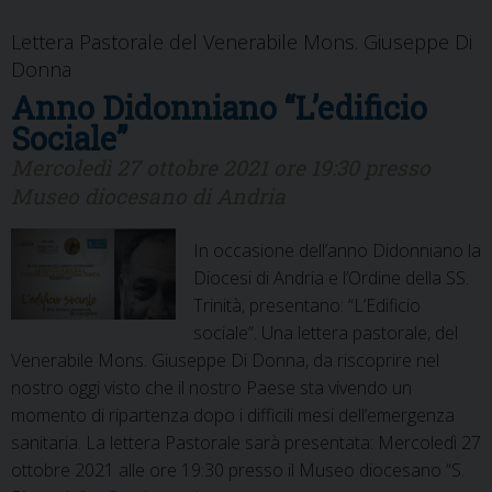
Lettera Pastorale del Venerabile Mons. Giuseppe Di
Donna
Anno Didonniano “L’edificio
Sociale”
Mercoledì 27 ottobre 2021 ore 19:30 presso
Museo diocesano di Andria
In occasione dell’anno Didonniano la
Diocesi di Andria e l’Ordine della SS.
Trinità, presentano: “L’Edificio
sociale”. Una lettera pastorale, del
Venerabile Mons. Giuseppe Di Donna, da riscoprire nel
nostro oggi visto che il nostro Paese sta vivendo un
momento di ripartenza dopo i difficili mesi dell’emergenza
sanitaria. La lettera Pastorale sarà presentata: Mercoledì 27
ottobre 2021 alle ore 19:30 presso il Museo diocesano “S.