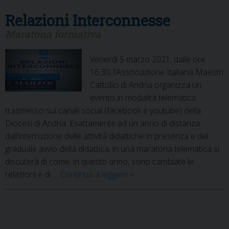
Relazioni Interconnesse
Maratona formativa
Venerdì 5 marzo 2021, dalle ore
16:30, l’Associazione Italiana Maestri
Cattolici di Andria organizza un
evento in modalità telematica
trasmesso sui canali social (facebook e youtube) della
Diocesi di Andria. Esattamente ad un anno di distanza
dall’interruzione delle attività didattiche in presenza e del
graduale avvio della didattica, in una maratona telematica si
discuterà di come, in questo anno, sono cambiate le
Relazioni
relazioni e di …
Continua a leggere
»
Interconnesse
P
o