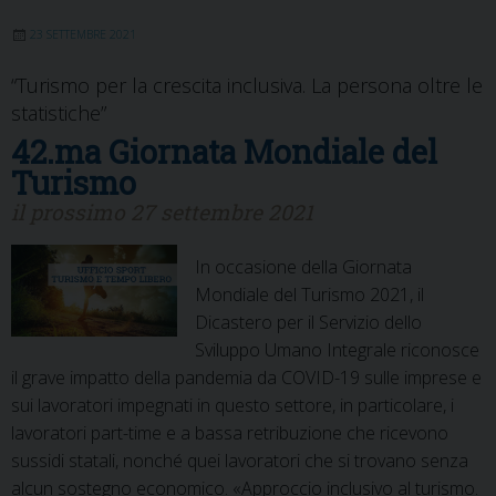
23 SETTEMBRE 2021
“Turismo per la crescita inclusiva. La persona oltre le
statistiche”
42.ma Giornata Mondiale del
Turismo
il prossimo 27 settembre 2021
In occasione della Giornata
Mondiale del Turismo 2021, il
Dicastero per il Servizio dello
Sviluppo Umano Integrale riconosce
il grave impatto della pandemia da COVID-19 sulle imprese e
sui lavoratori impegnati in questo settore, in particolare, i
lavoratori part-time e a bassa retribuzione che ricevono
sussidi statali, nonché quei lavoratori che si trovano senza
alcun sostegno economico. «Approccio inclusivo al turismo.