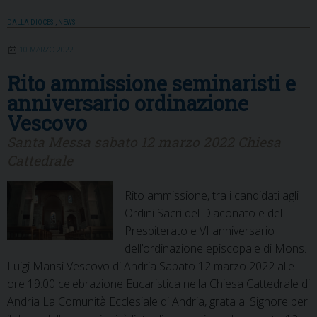
DALLA DIOCESI
,
NEWS
10 MARZO 2022
Rito ammissione seminaristi e
anniversario ordinazione
Vescovo
Santa Messa sabato 12 marzo 2022 Chiesa
Cattedrale
Rito ammissione, tra i candidati agli
Ordini Sacri del Diaconato e del
Presbiterato e VI anniversario
dell’ordinazione episcopale di Mons.
Luigi Mansi Vescovo di Andria Sabato 12 marzo 2022 alle
ore 19:00 celebrazione Eucaristica nella Chiesa Cattedrale di
Andria La Comunità Ecclesiale di Andria, grata al Signore per