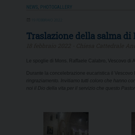
NEWS
,
PHOTOGALLERY
19 FEBBRAIO 2022
Traslazione della salma di
18 febbraio 2022 - Chiesa Cattedrale An
Le spoglie di Mons. Raffaele Calabro, Vescovo di A
Durante la concelebrazione eucaristica il Vescovo 
ringraziamento. Invitiamo tutti coloro che hanno 
noi il Dio della vita per il servizio che questo Past