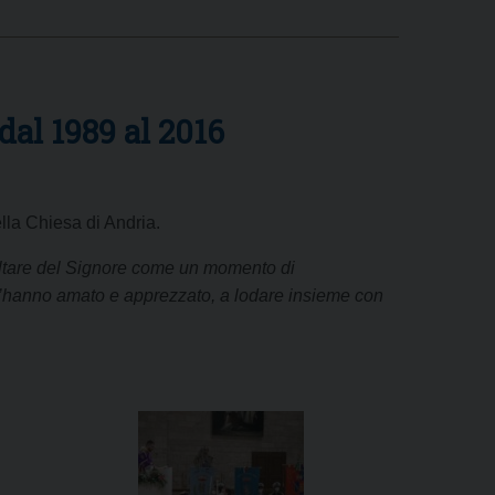
dal 1989 al 2016
lla Chiesa di Andria.
Altare del Signore come un momento di
 l’hanno amato e apprezzato, a lodare insieme con