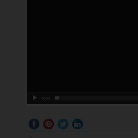
00:00