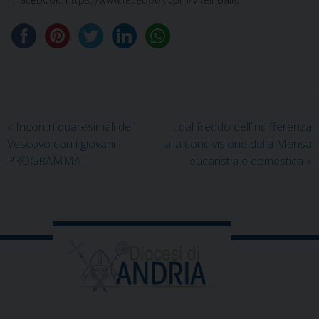
«
Incontri quaresimali del
…dal freddo dell’indifferenza
Vescovo con i giovani –
alla condivisione della Mensa
PROGRAMMA –
eucaristia e domestica
»