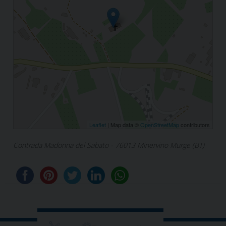
Leaflet
| Map data ©
OpenStreetMap
contributors
Contrada Madonna del Sabato - 76013 Minervino Murge (BT)