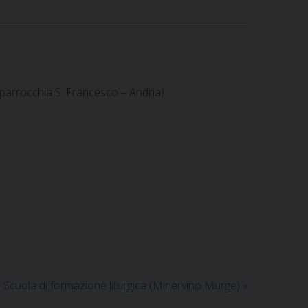
(parrocchia S. Francesco – Andria)
Scuola di formazione liturgica (Minervino Murge)
»