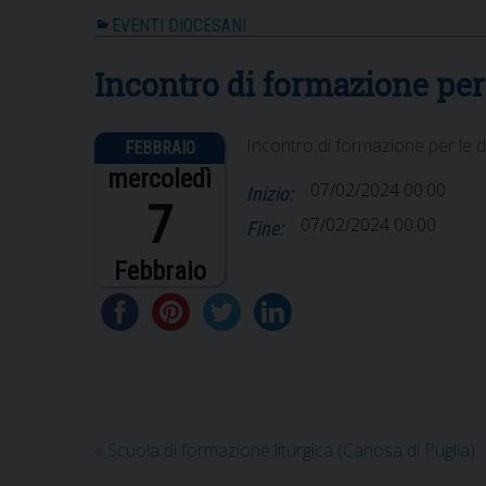
EVENTI DIOCESANI
Incontro di formazione per
Incontro di formazione per le d
mercoledì
07/02/2024 00:00
Inizio:
7
07/02/2024 00:00
Fine:
Febbraio
«
Scuola di formazione liturgica (Canosa di Puglia)