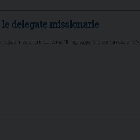
 le delegate missionarie
elegate missionarie sul tema “Il linguaggio e la comunicazione” 