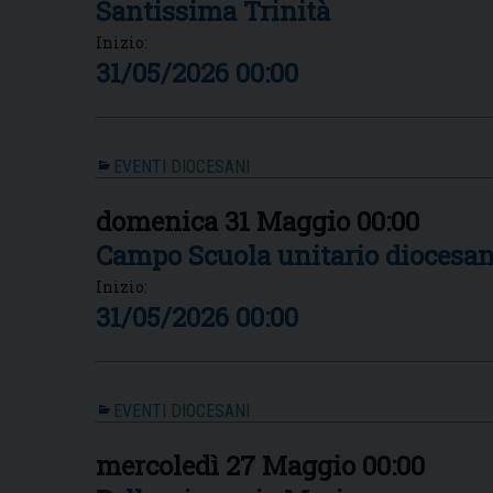
Santissima Trinità
Inizio:
31/05/2026 00:00
EVENTI DIOCESANI
domenica
31
Maggio
00:00
Campo Scuola unitario diocesan
Inizio:
31/05/2026 00:00
EVENTI DIOCESANI
mercoledì
27
Maggio
00:00