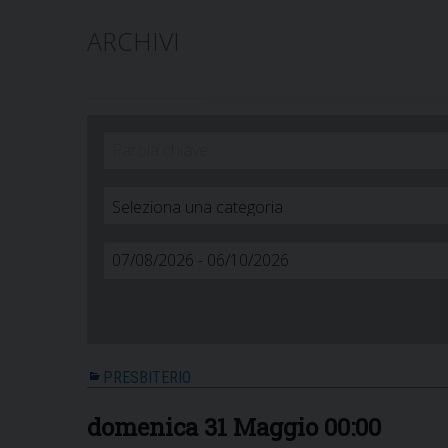
ARCHIVI
PRESBITERIO
domenica
31
Maggio
00:00