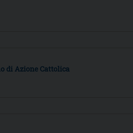
o di Azione Cattolica