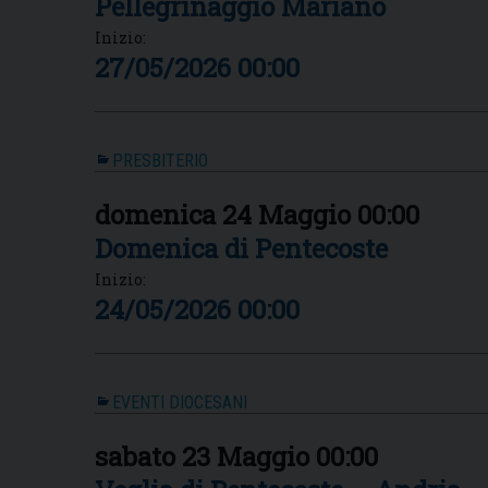
Pellegrinaggio Mariano
Inizio:
27/05/2026 00:00
PRESBITERIO
domenica
24
Maggio
00:00
Domenica di Pentecoste
Inizio:
24/05/2026 00:00
EVENTI DIOCESANI
sabato
23
Maggio
00:00