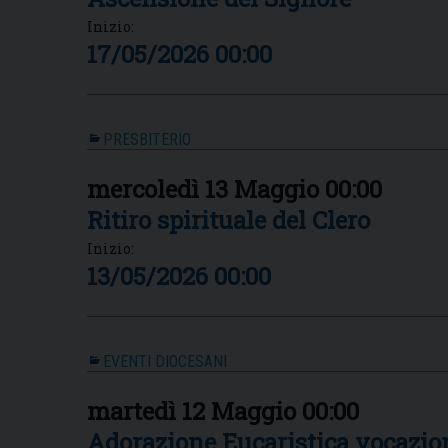
Inizio:
17/05/2026 00:00
PRESBITERIO
mercoledì
13
Maggio
00:00
Ritiro spirituale del Clero
Inizio:
13/05/2026 00:00
EVENTI DIOCESANI
martedì
12
Maggio
00:00
Adorazione Eucaristica vocazio