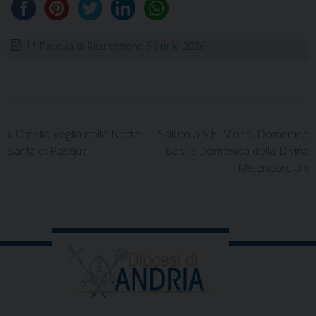
11 Pasqua di Risurrezione 5 aprile 2026
«
Omelia Veglia nella Notte
Saluto a S.E. Mons. Domenico
Santa di Pasqua
Basile Domenica della Divina
Misericordia
»