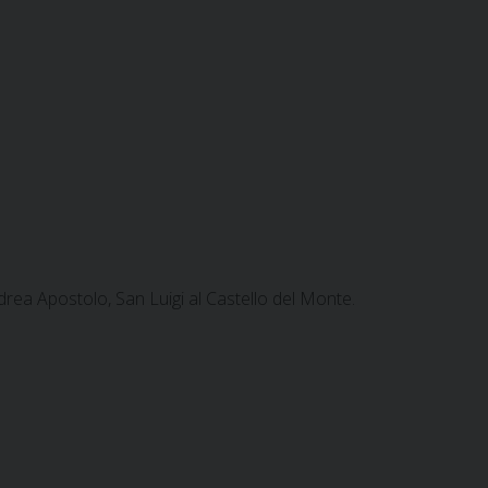
rea Apostolo, San Luigi al Castello del Monte.