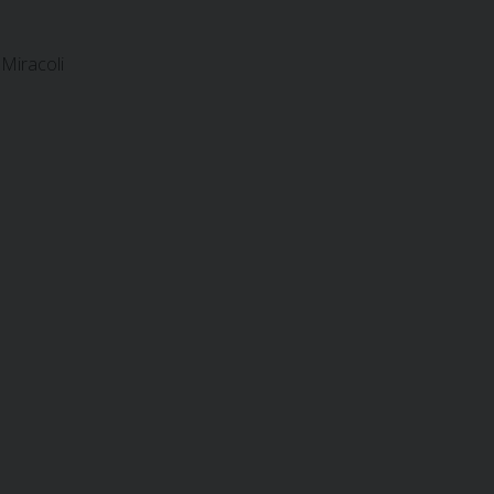
 Miracoli