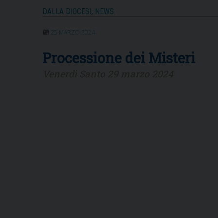
DALLA DIOCESI
,
NEWS
25 MARZO 2024
Processione dei Misteri
Venerdì Santo 29 marzo 2024