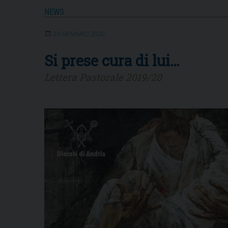
NEWS
24 GENNAIO 2020
Si prese cura di lui…
Lettera Pastorale 2019/20