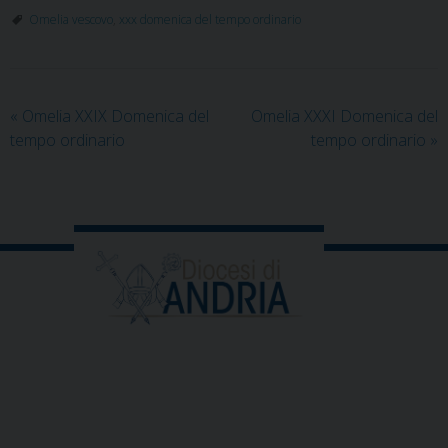
Omelia vescovo
,
xxx domenica del tempo ordinario
«
Omelia XXIX Domenica del
Omelia XXXI Domenica del
tempo ordinario
tempo ordinario
»