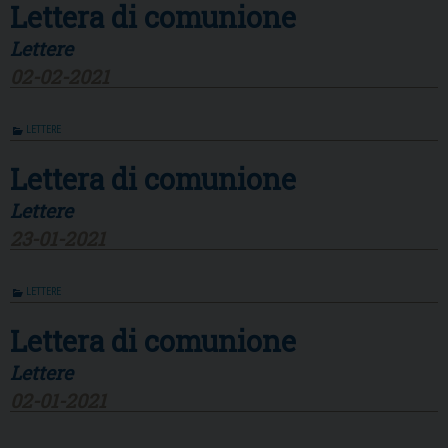
Lettera di comunione
Lettere
02-02-2021
LETTERE
Lettera di comunione
Lettere
23-01-2021
LETTERE
Lettera di comunione
Lettere
02-01-2021