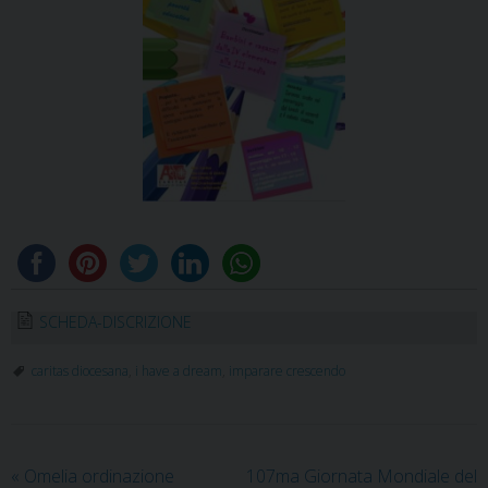
SCHEDA-DISCRIZIONE
caritas diocesana
,
i have a dream
,
imparare crescendo
«
Omelia ordinazione
107ma Giornata Mondiale del