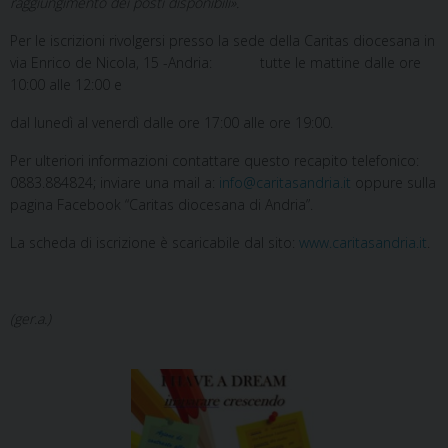
raggiungimento dei posti disponibili».
Per le iscrizioni rivolgersi presso la sede della Caritas diocesana in
via Enrico de Nicola, 15 -Andria: tutte le mattine dalle ore
10:00 alle 12:00 e
dal lunedì al venerdì dalle ore 17:00 alle ore 19:00.
Per ulteriori informazioni contattare questo recapito telefonico:
0883.884824; inviare una mail a:
info@caritasandria.it
oppure sulla
pagina Facebook “Caritas diocesana di Andria”.
La scheda di iscrizione è scaricabile dal sito:
www.caritasandria.it
.
(ger.a.)