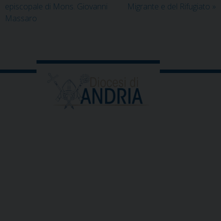
episcopale di Mons. Giovanni
Migrante e del Rifugiato
»
Massaro