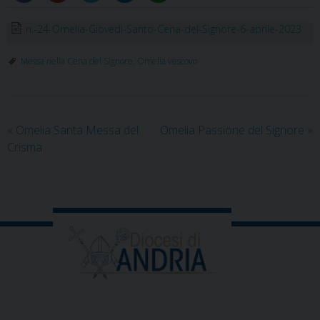
n.-24-Omelia-Giovedì-Santo-Cena-del-Signore-6-aprile-2023
Messa nella Cena del Signore
,
Omelia vescovo
«
Omelia Santa Messa del
Omelia Passione del Signore
»
Crisma